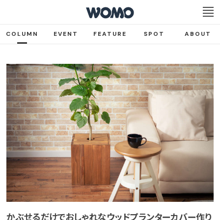
COLUMN
EVENT
FEATURE
SPOT
ABOUT
かぶせるだけでおしゃれなウッドプランターカバー作り