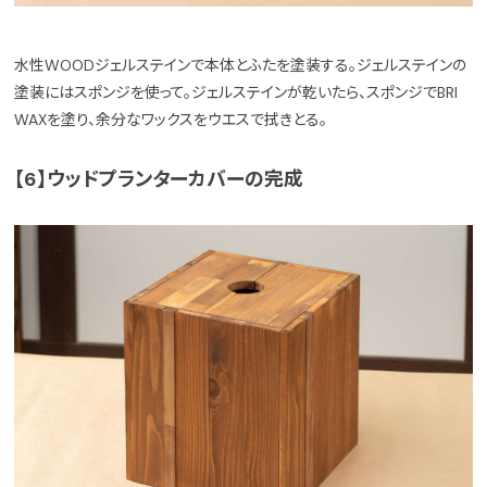
水性WOODジェルステインで本体とふたを塗装する。ジェルステインの
塗装にはスポンジを使って。ジェルステインが乾いたら、スポンジでBRI
WAXを塗り、余分なワックスをウエスで拭きとる。
【6】ウッドプランターカバーの完成