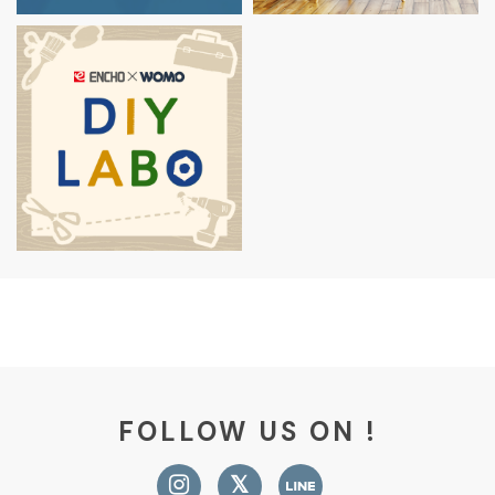
FOLLOW US ON !