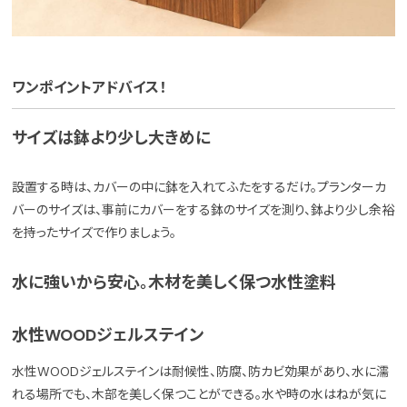
ワンポイントアドバイス！
サイズは鉢より少し大きめに
設置する時は、カバーの中に鉢を入れてふたをするだけ。プランターカ
バーのサイズは、事前にカバーをする鉢のサイズを測り、鉢より少し余裕
を持ったサイズで作りましょう。
水に強いから安心。木材を美しく保つ水性塗料
水性WOODジェルステイン
水性WOODジェルステインは耐候性、防腐、防カビ効果があり、水に濡
れる場所でも、木部を美しく保つことができる。水や時の水はねが気に