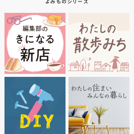
よみものシリーズ