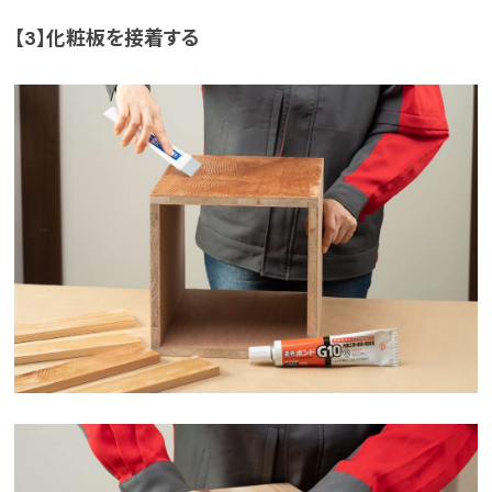
【3】化粧板を接着する