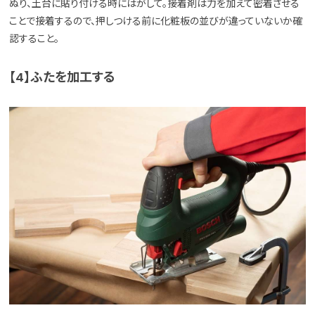
ぬり、土台に貼り付ける時にはがして。接着剤は力を加えて密着させる
ことで接着するので、押しつける前に化粧板の並びが違っていないか確
認すること。
【4】ふたを加工する