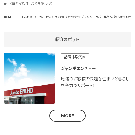
m」と繋がって、手づくりを楽しもう!
HOME
よみもの
かぶせるだけでおしゃれなウッドプランターカバー作り方。初心者でもかんた
紹介スポット
静岡市駿河区
ジャンボエンチョー
地域のお客様の快適な住まいと暮らし
を全力でサポート！
MORE