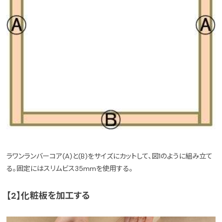
ラワンランバーコア(A)と(B)をサイズにカットして、図1のように組み立て
る。固定にはスリムビス35mmを使用する。
【2】化粧板を加工する