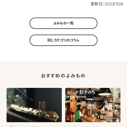
更新日：2023/7/28
よみもの一覧
同じカテゴリのコラム
おすすめのよみもの