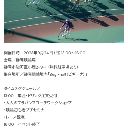
開催日時／2023年9月24日（日）13:00～16:00
会場／静岡競輪場
静岡市駿河区小鹿2-9-1 （無料駐車場あり）
集合場所／静岡競輪場内「Begi-na!!（ビギーナ）」
タイムスケジュール／
13:00 集合・ドリンク注文受付
・大人のプラバンブローチワークショップ
・競輪初心者プチセミナー
・レース観戦
16:00 イベント終了