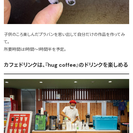
子供のころ楽しんだプラバンを思い出して自分だけの作品を作ってみ
て。
所要時間は1時間〜1時間半を予定。
カフェドリンクは、『hug coffee』のドリンクを楽しめる