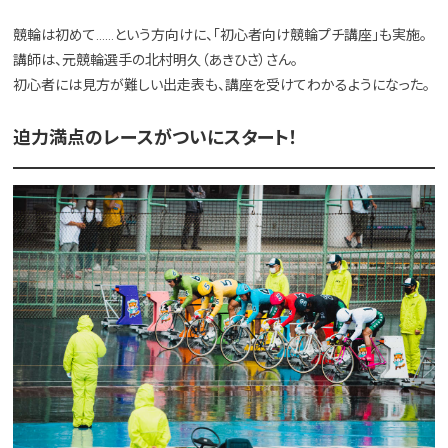
競輪は初めて……という方向けに、「初心者向け競輪プチ講座」も実施。
講師は、元競輪選手の北村明久（あきひさ）さん。
初心者には見方が難しい出走表も、講座を受けてわかるようになった。
迫力満点のレースがついにスタート！