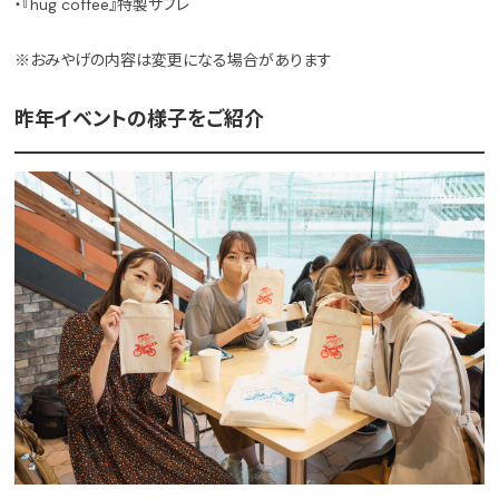
・『hug coffee』特製サブレ
※おみやげの内容は変更になる場合があります
昨年イベントの様子をご紹介