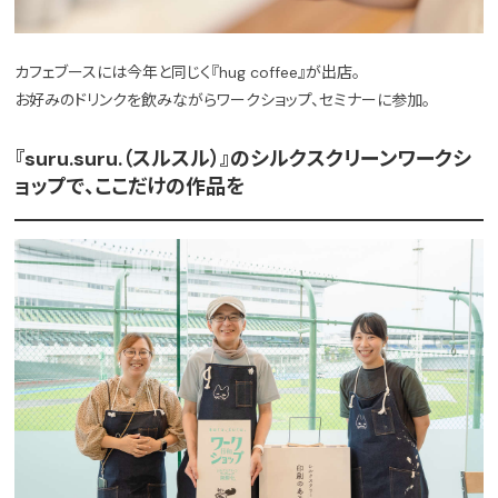
カフェブースには今年と同じく『hug coffee』が出店。
お好みのドリンクを飲みながらワークショップ、セミナーに参加。
『suru.suru.（スルスル）』のシルクスクリーンワークシ
ョップで、ここだけの作品を