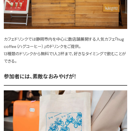
カフェドリンクでは静岡市内を中心に数店舗展開する人気カフェ『hug
coffee（ハグコーヒー）』のドリンクをご提供。
13種類のドリンクから無料で1人2杯まで、好きなタイミングで飲むことが
できる。
参加者には、素敵なおみやげが！