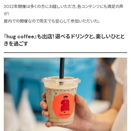
2022年開催は多くの方にお越しいただき、各コンテンツにも満足の声
が！
屋内での開催なので雨天でも安心して参加いただいた。
『hug coffee』も出店！選べるドリンクと、楽しいひとと
きを過ごす