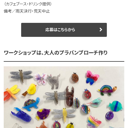
（カフェブース・ドリンク提供）
備考／雨天決行・荒天中止
応募はこちらから
ワークショップは、大人のプラバンブローチ作り