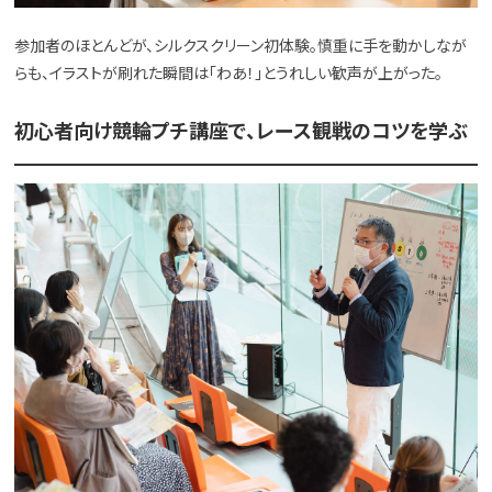
参加者のほとんどが、シルクスクリーン初体験。慎重に手を動かしなが
らも、イラストが刷れた瞬間は「わあ！」とうれしい歓声が上がった。
初心者向け競輪プチ講座で、レース観戦のコツを学ぶ