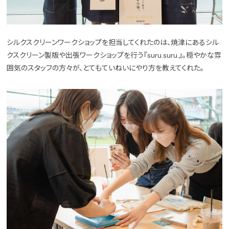
シルクスクリーンワークショップを担当してくれたのは、焼津にあるシル
クスクリーン製版や出張ワークショップを行う『suru.suru.』。穏やかな雰
囲気のスタッフの方々が、とてもていねいにやり方を教えてくれた。