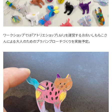
ワークショップでは『アトリエショップL&F』を運営するおおいしももこさ
んによる大人のためのプラバンブローチづくりを実施予定。