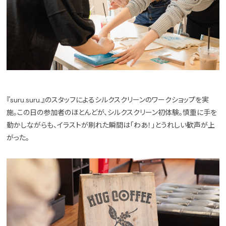
『suru.suru.』のスタッフによるシルクスクリーンのワークショップを実
施。この日の参加者のほとんどが、シルクスクリーン初体験。慎重に手を
動かしながらも、イラストが刷れた瞬間は「わあ！」とうれしい歓声が上
がった。