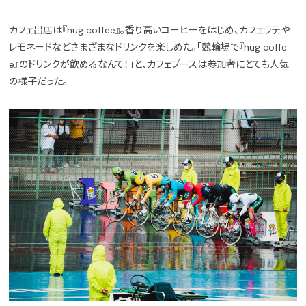
カフェ出店は『hug coffee』。香り高いコーヒーをはじめ、カフェラテや
レモネードなどさまざまなドリンクを楽しめた。「競輪場で『hug coffe
e』のドリンクが飲めるなんて！」と、カフェブースは参加者にとても人気
の様子だった。