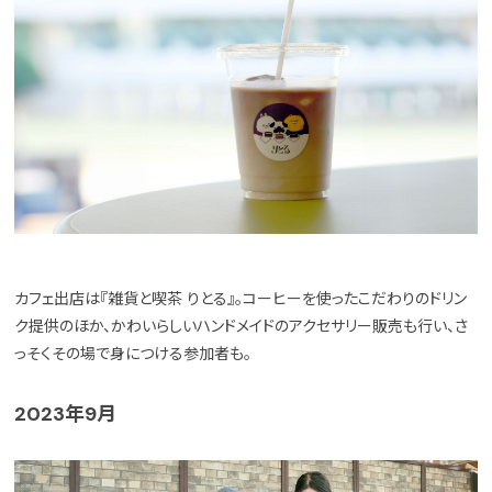
カフェ出店は『雑貨と喫茶 りとる』。コーヒーを使ったこだわりのドリン
ク提供のほか、かわいらしいハンドメイドのアクセサリー販売も行い、さ
っそくその場で身につける参加者も。
2023年9月