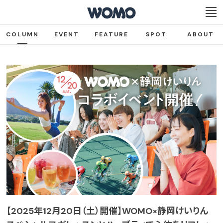
COLUMN
EVENT
FEATURE
SPOT
ABOUT
【2025年12月20日（土）開催】WOMO×静岡けいりん