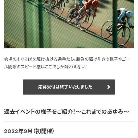
会場のすぐそばを駆け抜ける選手たち。勝負の駆け引きの様子やゴー
ル間際のスピード感はここでしか味わえない！
応募受付は終了いたしました
過去イベントの様子をご紹介！〜これまでのあゆみ〜
2022年9月（初開催）