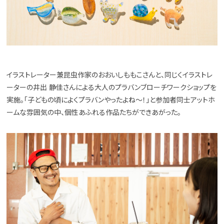
イラストレーター兼昆虫作家のおおいしももこさんと、同じくイラストレ
ーターの井出 静佳さんによる大人のプラバンブローチワークショップを
実施。「子どもの頃によくプラバンやったよね〜！」と参加者同士アットホ
ームな雰囲気の中、個性あふれる作品たちができあがった。