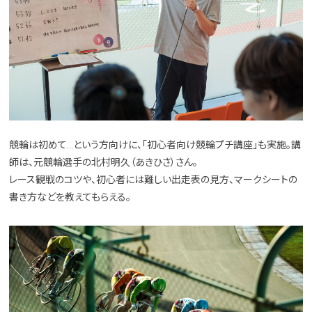
競輪は初めて…という方向けに、「初心者向け競輪プチ講座」も実施。講
師は、元競輪選手の北村明久（あきひさ）さん。
レース観戦のコツや、初心者には難しい出走表の見方、マークシートの
書き方などを教えてもらえる。