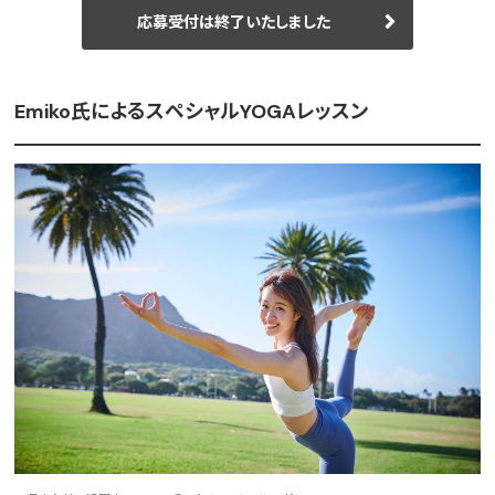
応募受付は終了いたしました
Emiko氏によるスペシャルYOGAレッスン