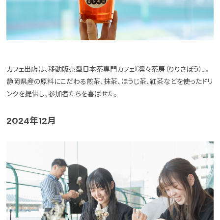
カフェ出店は、移動販売型日本茶専門カフェ『凛々茶房（りりさぼう）』。
静岡県産の原料にこだわる煎茶、抹茶、ほうじ茶、紅茶などを使ったドリ
ンクを提供し、参加者たちを喜ばせた。
2024年12月