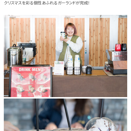
クリスマスを彩る個性あふれるガーランドが完成！