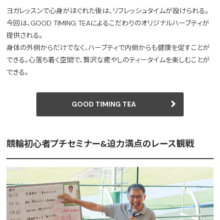
ヨガレッスンで心身がほぐれた後は、リフレッシュタイムが設けられる。
今回は、GOOD TIMING TEAによるこだわりのオリジナルハーブティが
提供される。
身体の外側からだけでなく、ハーブティで内側からも健康を促すことが
できる。心落ち着く空間で、贅沢な癒やしのティータイムを楽しむことが
できる。
GOOD TIMING TEA
競輪初心者プチセミナー&迫力満点のレース観戦