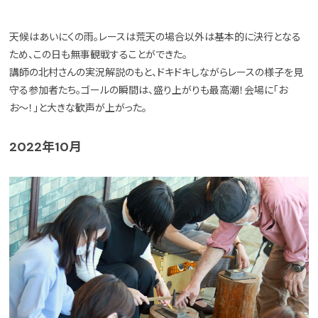
天候はあいにくの雨。レースは荒天の場合以外は基本的に決行となる
ため、この日も無事観戦することができた。
講師の北村さんの実況解説のもと、ドキドキしながらレースの様子を見
守る参加者たち。ゴールの瞬間は、盛り上がりも最高潮！会場に「お
お〜！」と大きな歓声が上がった。
2022年10月