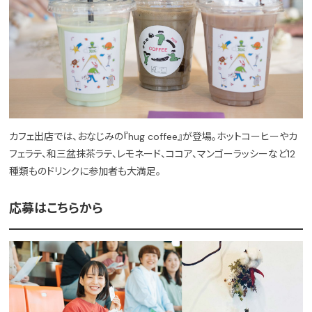
カフェ出店では、おなじみの『hug coffee』が登場。ホットコーヒーやカ
フェラテ、和三盆抹茶ラテ、レモネード、ココア、マンゴーラッシーなど12
種類ものドリンクに参加者も大満足。
応募はこちらから