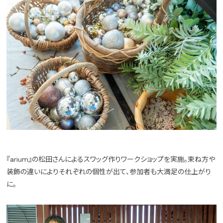
『arium』の松田さんによるスワッグ作りワークショップを実施。束ね方や
装飾の違いによりそれぞれの個性が出て、参加者も大満足の仕上がり
に。