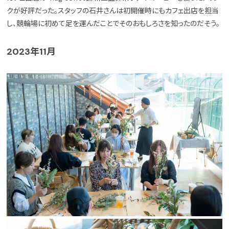
クが好評だった。スタッフの石井さんは初開催時にもカフェ出店を担当
し、競輪場に初めて足を運んだことでそのおもしろさを知ったのだそう。
2023年11月