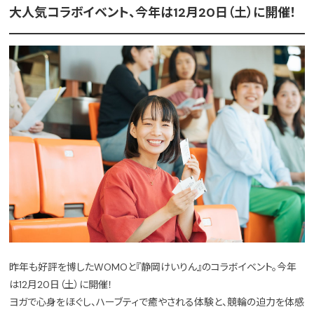
大人気コラボイベント、今年は12月20日（土）に開催！
昨年も好評を博したWOMOと『静岡けいりん』のコラボイベント。今年
は12月20日（土）に開催！
ヨガで心身をほぐし、ハーブティで癒やされる体験と、競輪の迫力を体感