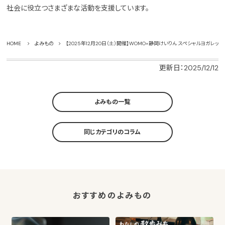
社会に役立つさまざまな活動を支援しています。
HOME
よみもの
【2025年12月20日（土）開催】WOMO×静岡けいりん スペシャルヨガレ
更新日：2025/12/12
よみもの一覧
同じカテゴリのコラム
おすすめのよみもの