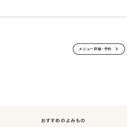
メニュー詳細・予約
おすすめのよみもの