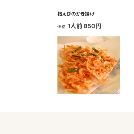
桜えびのかき揚げ
1人前 850円
価格