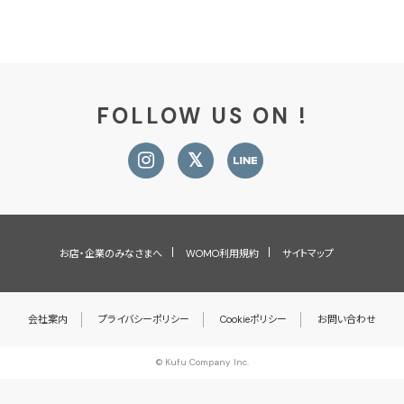
FOLLOW US ON !
お店・企業のみなさまへ
WOMO利用規約
サイトマップ
会社案内
プライバシーポリシー
Cookieポリシー
お問い合わせ
© Kufu Company Inc.