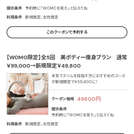
提示条件
予約時に「WOMOを見た」と伝えてね
利用条件
新規限定、女性限定
このクーポンで予約する
【WOMO限定】全5回 美ボディー痩身プラン 通常
￥99,000→新規限定￥49,800
本気でスリムを目指す方におすすめのコース
が新規限定で￥59,400に！
49800円
クーポン価格
提示条件
予約時に「WOMOを見た」と伝えてね
利用条件
新規限定、女性限定