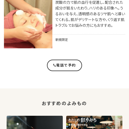
炭酸の力で肌の血行を促進し、配合された
成分が肌をいたわり、ハリのある印象へ。う
るおいを与え、透明感のあるツヤ肌へと導い
てくれる。肌がデリケートな方や、くり返す肌
トラブルでお悩みの方にもおすすめ。
新規限定
電話で予約
おすすめのよみもの