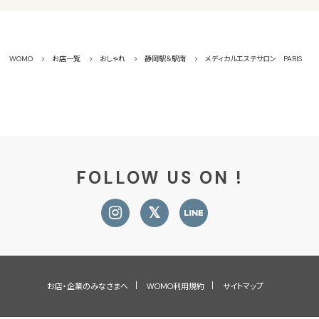
WOMO
お店一覧
おしゃれ
静岡駅＆駅南
メディカルエステサロン PARIS
FOLLOW US ON !
お店・企業のみなさまへ
WOMO利用規約
サイトマップ