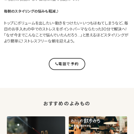
毎朝のスタイリングの悩みも軽減♪
トップにボリュームを出したい・動きをつけたい・いつもはねてしまうなど、毎
日のお手入れの中でのストレスをポイントパーマならたった30分で解決へ!
「なぜ今までこんなことで悩んでいたんだろう…」と思えるほどスタイリングが
より簡単に! ストレスフリーな朝を迎えよう。
電話で予約
おすすめのよみもの