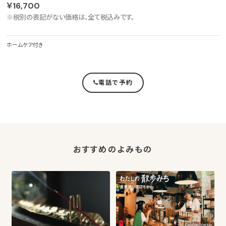
￥16,700
※税別の表記がない価格は、全て税込みです。
ホームケア付き
電話で予約
おすすめのよみもの