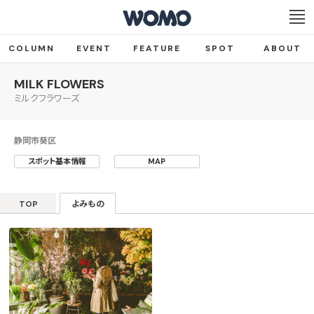
COLUMN
EVENT
FEATURE
SPOT
ABOUT
MILK FLOWERS
ミルクフラワーズ
静岡市葵区
スポット基本情報
MAP
TOP
よみもの