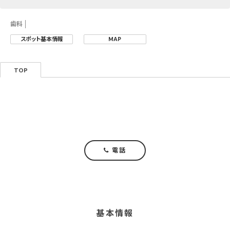
歯科
スポット基本情報
MAP
TOP
電話
基本情報