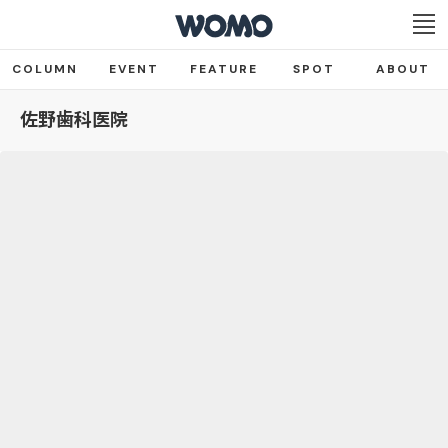
COLUMN
EVENT
FEATURE
SPOT
ABOUT
佐野歯科医院