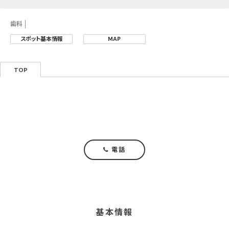
歯科
スポット基本情報
MAP
TOP
電話
基本情報