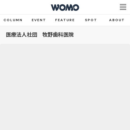
COLUMN
EVENT
FEATURE
SPOT
ABOUT
医療法人社団 牧野歯科医院