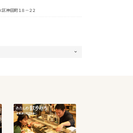
水区神田町１８－２２