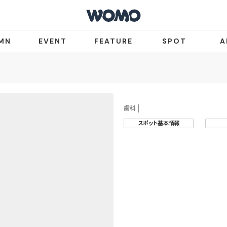
MN
EVENT
FEATURE
SPOT
A
歯科
スポット基本情報