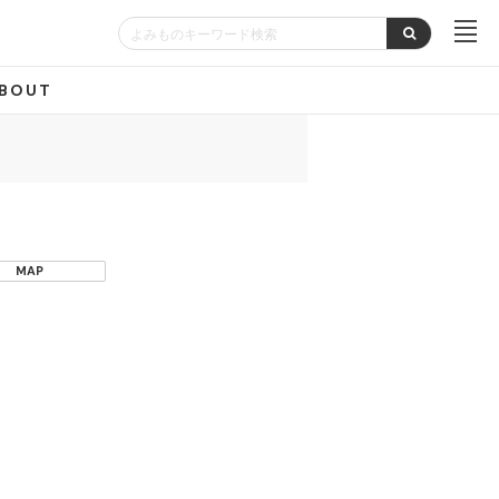
BOUT
MAP