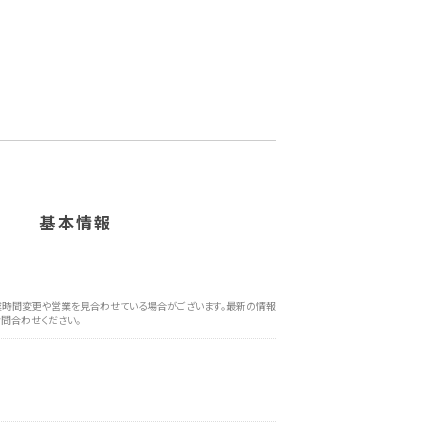
基本情報
時間変更や営業を見合わせている場合がございます。最新の情報
問合わせください。