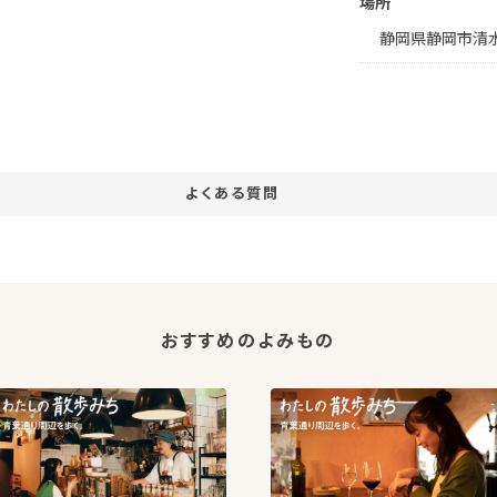
場所
静岡県静岡市清
よくある質問
おすすめのよみもの