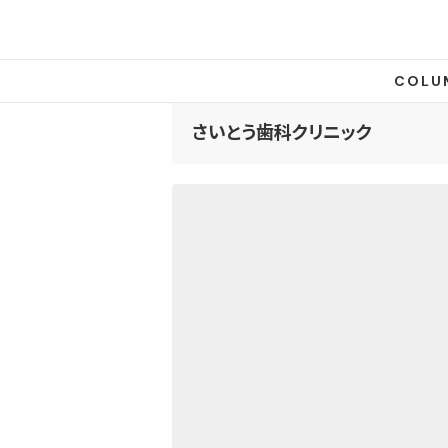
COLU
さいとう歯科クリニック