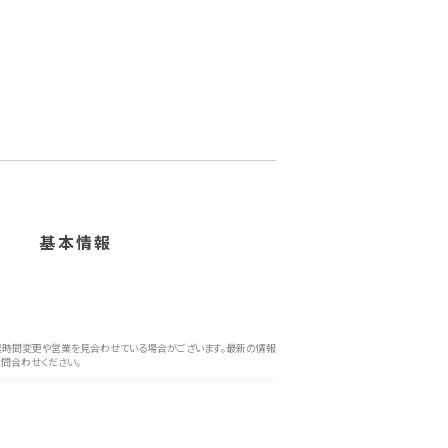
基本情報
時間変更や営業を見合わせている場合がございます。最新の情報
問合わせください。