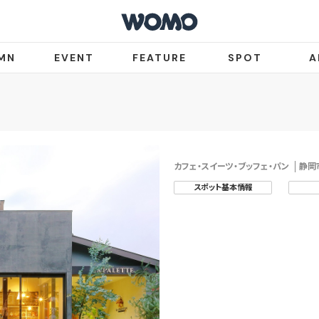
MN
EVENT
FEATURE
SPOT
A
カフェ・スイーツ・ブッフェ・パン
静岡
スポット基本情報