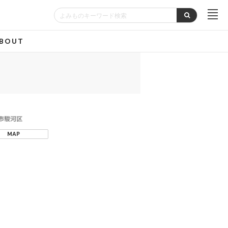
BOUT
市駿河区
MAP