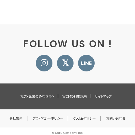
FOLLOW US ON !
お店・企業のみなさまへ
WOMO利用規約
サイトマップ
会社案内
プライバシーポリシー
Cookieポリシー
お問い合わせ
© Kufu Company Inc.