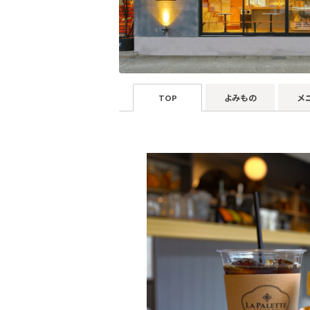
TOP
よみもの
メ