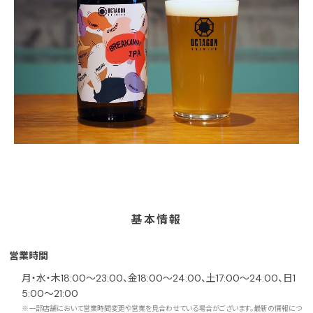
基本情報
営業時間
月・水・木18:00～23:00、金18:00～24:00、土17:00～24:00、日1
5:00～21:00
※一部店舗において営業時間変更や営業を見合わせている場合がございます。最新の情報につ