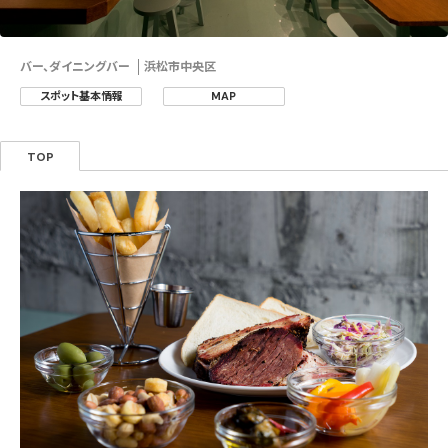
バー、ダイニングバー
浜松市中央区
スポット基本情報
MAP
TOP