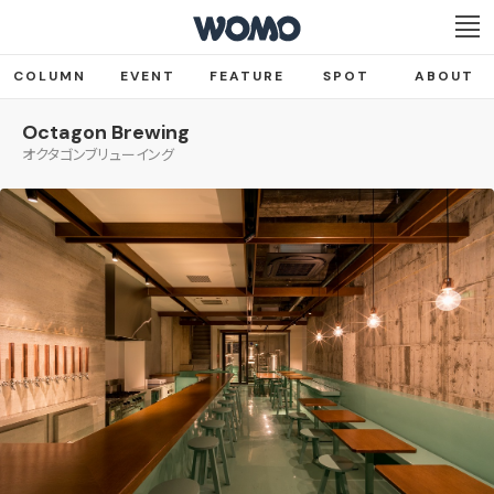
COLUMN
EVENT
FEATURE
SPOT
ABOUT
Octagon Brewing
オクタゴンブリューイング