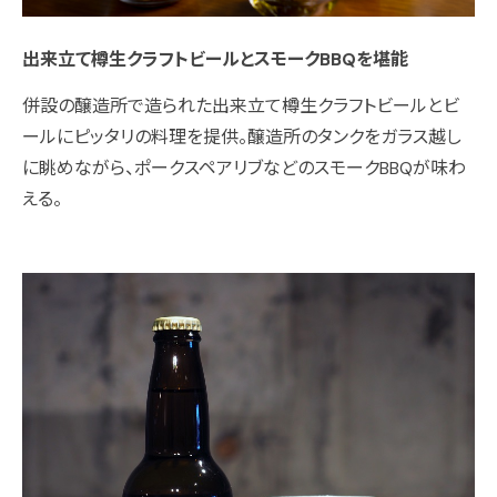
出来立て樽生クラフトビールとスモークBBQを堪能
併設の醸造所で造られた出来立て樽生クラフトビールとビ
ールにピッタリの料理を提供。醸造所のタンクをガラス越し
に眺めながら、ポークスペアリブなどのスモークBBQが味わ
える。