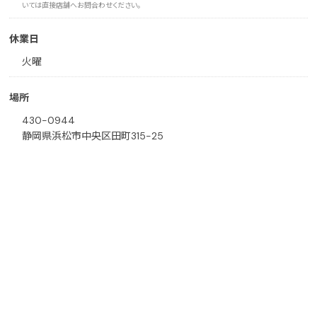
いては直接店舗へお問合わせください。
休業日
火曜
場所
430-0944
静岡県浜松市中央区田町315-25