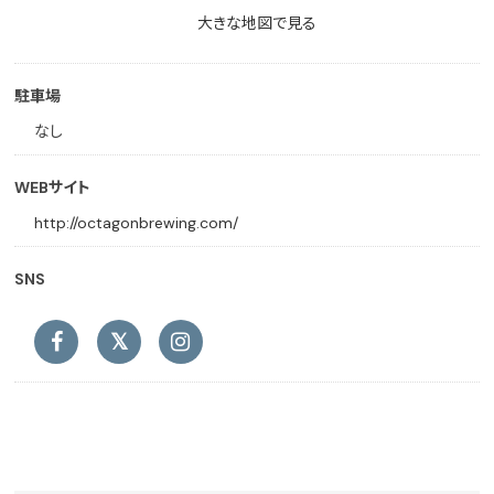
大きな地図で見る
駐車場
なし
WEBサイト
http://octagonbrewing.com/
SNS