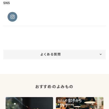
SNS
よくある質問
おすすめのよみもの