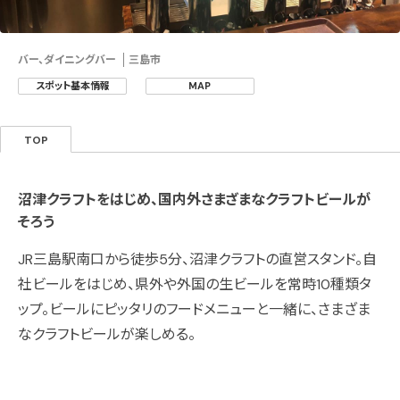
バー、ダイニングバー
三島市
スポット基本情報
MAP
TOP
沼津クラフトをはじめ、国内外さまざまなクラフトビールが
そろう
JR三島駅南口から徒歩5分、沼津クラフトの直営スタンド。自
社ビールをはじめ、県外や外国の生ビールを常時10種類タ
ップ。ビールにピッタリのフードメニューと一緒に、さまざま
なクラフトビールが楽しめる。