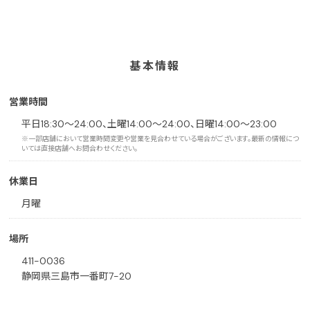
基本情報
営業時間
平日18:30～24:00、土曜14:00～24:00、日曜14:00～23:00
※一部店舗において営業時間変更や営業を見合わせている場合がございます。最新の情報につ
いては直接店舗へお問合わせください。
休業日
月曜
場所
411-0036
静岡県三島市一番町7-20