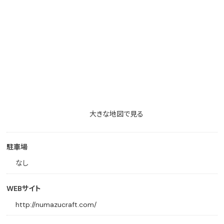
大きな地図で見る
駐車場
なし
WEBサイト
http://numazucraft.com/