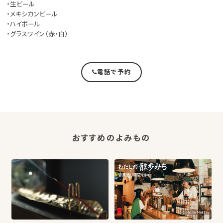
・生ビール
・メキシカンビール
・ハイボール
・グラスワイン（赤・白）
電話で予約
おすすめのよみもの