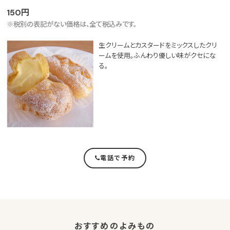
150円
※税別の表記がない価格は、全て税込みです。
生クリームとカスタードをミックスしたクリ
ームを使用。ふんわり優しい味がクセにな
る。
電話で予約
おすすめのよみもの