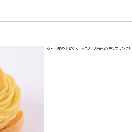
シュー皮の上にくるくるこんもり乗ったモンブランク