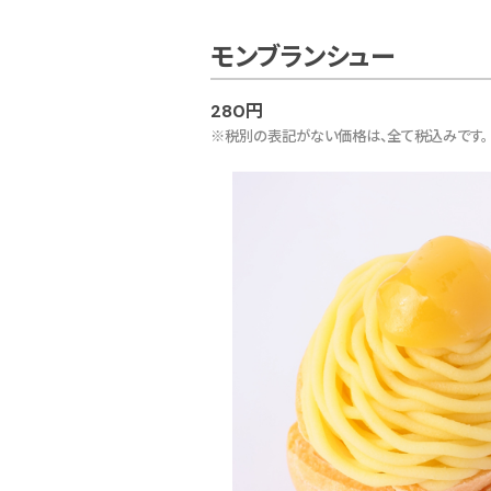
モンブランシュー
280円
※税別の表記がない価格は、全て税込みです。