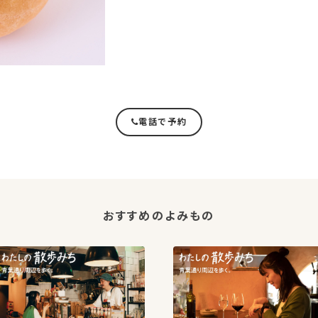
電話で予約
おすすめのよみもの