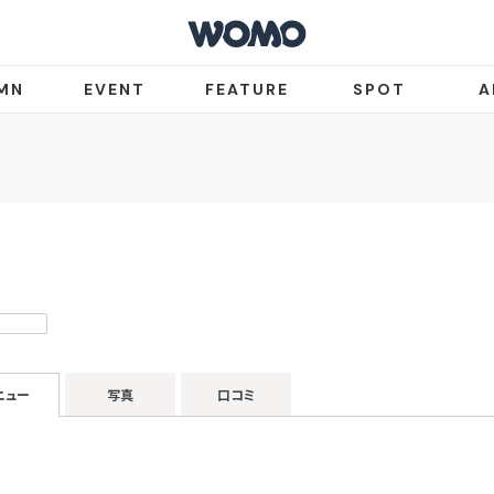
MN
EVENT
FEATURE
SPOT
A
ニュー
写真
口コミ