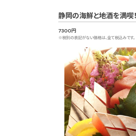
静岡の海鮮と地酒を満喫
7300円
※税別の表記がない価格は、全て税込みです。