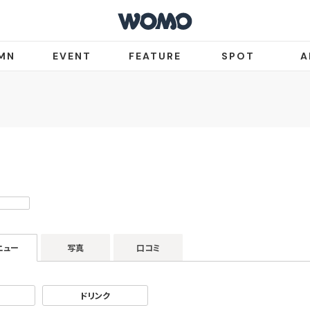
MN
EVENT
FEATURE
SPOT
A
ニュー
写真
口コミ
ドリンク