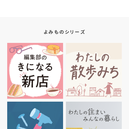
よみものシリーズ