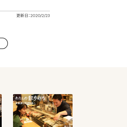
更新日：2020/2/23