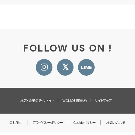
FOLLOW US ON !
お店・企業のみなさまへ
WOMO利用規約
サイトマップ
会社案内
プライバシーポリシー
Cookieポリシー
お問い合わせ