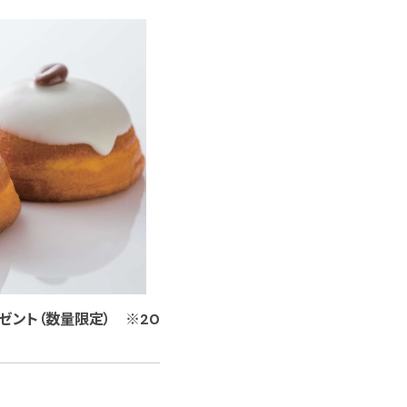
ゼント（数量限定） ※20