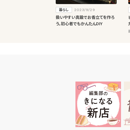
暮らし
2023/9/29
扱いやすい真鍮でお香立てを作ろ
う。初心者でもかんたんDIY