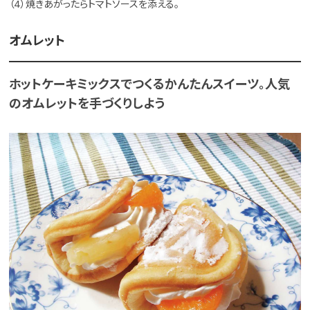
（4）焼きあがったらトマトソースを添える。
オムレット
ホットケーキミックスでつくるかんたんスイーツ。人気
のオムレットを手づくりしよう