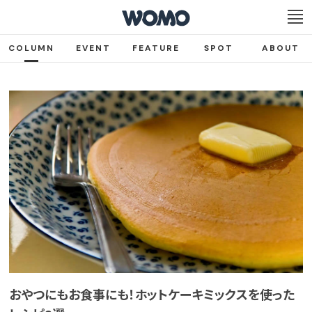
COLUMN
EVENT
FEATURE
SPOT
ABOUT
おやつにもお食事にも！ホットケーキミックスを使った