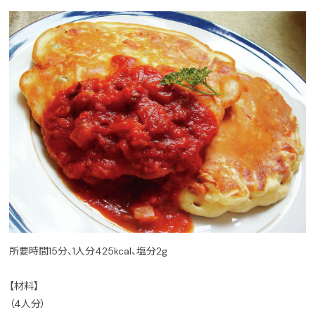
所要時間15分、1人分425kcal、塩分2g
【材料】
（4人分）