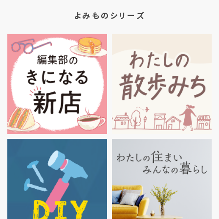
よみものシリーズ