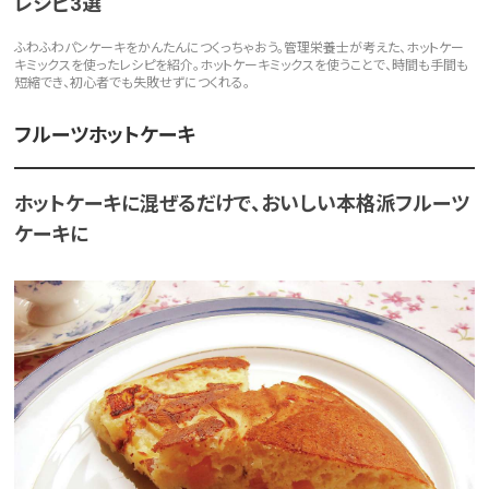
レシピ3選
ふわふわパンケーキをかんたんにつくっちゃおう。管理栄養士が考えた、ホットケー
キミックスを使ったレシピを紹介。ホットケーキミックスを使うことで、時間も手間も
短縮でき、初心者でも失敗せずにつくれる。
フルーツホットケーキ
ホットケーキに混ぜるだけで、おいしい本格派フルーツ
ケーキに