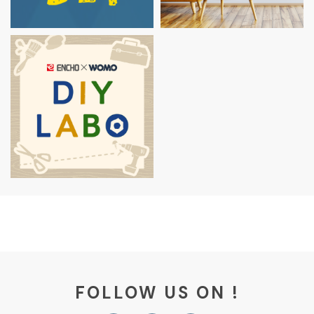
FOLLOW US ON !