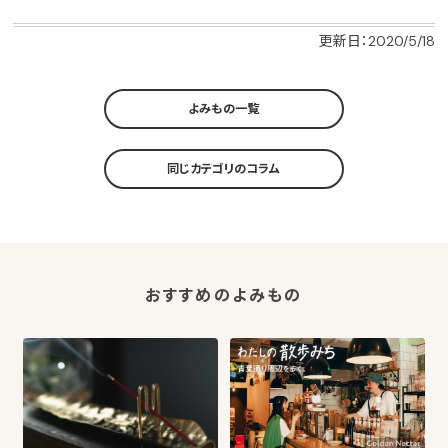
更新日：2020/5/18
よみもの一覧
同じカテゴリのコラム
おすすめのよみもの