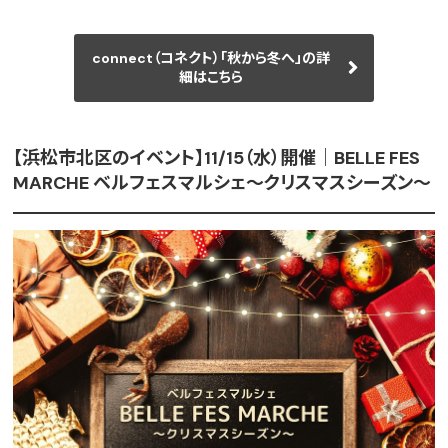
connect（コネクト）「秋から冬へ」の詳
細はこちら
【浜松市北区のイベント】11/15（水）開催｜BELLE FES
MARCHE ベルフェスマルシェ～クリスマスシーズン～