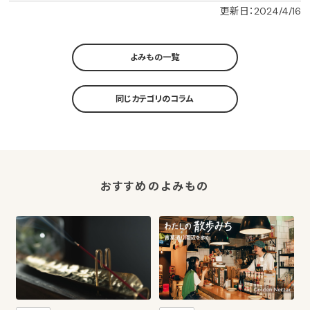
更新日：2024/4/16
よみもの一覧
同じカテゴリのコラム
おすすめのよみもの