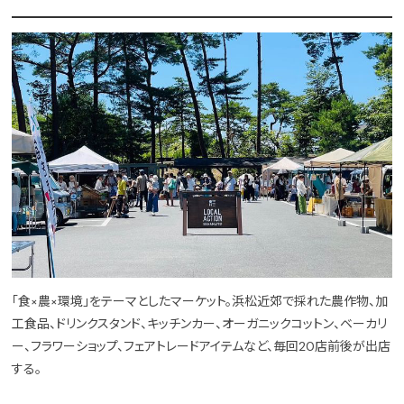
「食×農×環境」をテーマとしたマーケット。浜松近郊で採れた農作物、加
工食品、ドリンクスタンド、キッチンカー、オーガニックコットン、ベーカリ
ー、フラワーショップ、フェアトレードアイテムなど、毎回20店前後が出店
する。