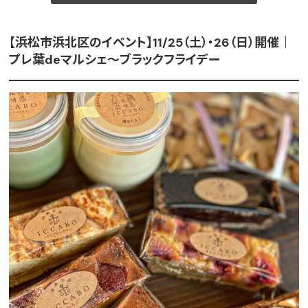
【浜松市浜北区のイベント】11/25（土）・26（日）開催｜
プレ葉deマルシェ～ブラックフライデー