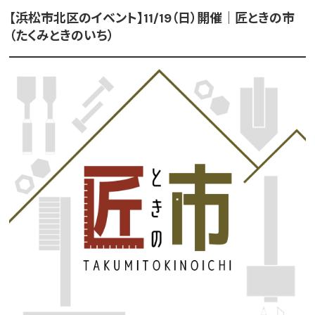
【浜松市北区のイベント】11/19（日）開催｜匠ときの市
（たくみときのいち）