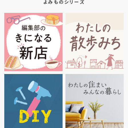
よみものシリーズ