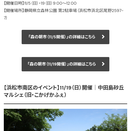
【開催日時】11/5（日）・19（日）9:00～12:00
【開催場所】静岡県立森林公園 第2駐車場（浜松市浜北区尾野2597-
7）
「森の朝市（11/5開催）」の詳細はこちら
「森の朝市（11/19開催）」の詳細はこちら
【浜松市南区のイベント】11/19（日）開催｜中田島砂丘
マルシェ（旧・こかげかふぇ）