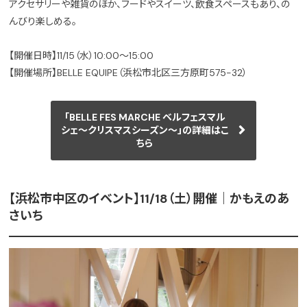
アクセサリーや雑貨のほか、フードやスイーツ、飲食スペースもあり、の
んびり楽しめる。
【開催日時】11/15（水）10:00～15:00
【開催場所】BELLE EQUIPE（浜松市北区三方原町575-32）
「BELLE FES MARCHE ベルフェスマル
シェ～クリスマスシーズン～」の詳細はこ
ちら
【浜松市中区のイベント】11/18（土）開催｜かもえのあ
さいち