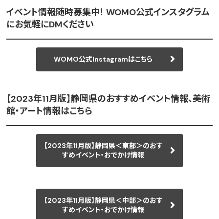
イベント情報随時募集中！ WOMO公式インスタグラム
にお気軽にDMください
WOMO公式Instagramはこちら
【2023年11月版】静岡県のおすすめイベント情報、美術
館・アート情報はこちら
【2023年11月版】静岡県＜東部＞のおす
すめイベント・おでかけ情報
【2023年11月版】静岡県＜中部＞のおす
すめイベント・おでかけ情報