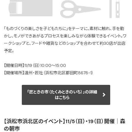
「ものづくりの楽しさを子どもたちに」をテーマに、素材に触れ、手を動
かし、モノができあがるプロセスを楽しみながら体験できるイベント。ワ
ークショップと、フードや雑貨などのショップを合わせて約30店が出店
予定。
【開催日時】11/19（日）10:00～15:00
【開催場所】遠州・匠社（浜松市北区都田町8678-1）
「匠ときの市（たくみときのいち）」の詳細
はこちら
【浜松市浜北区のイベント】11/5（日）・19（日）開催｜森
の朝市