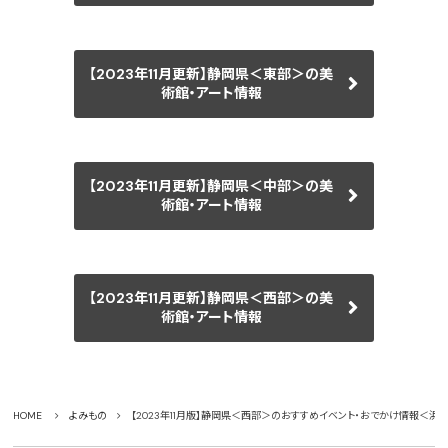
【2023年11月更新】静岡県＜東部＞の美
術館・アート情報
【2023年11月更新】静岡県＜中部＞の美
術館・アート情報
【2023年11月更新】静岡県＜西部＞の美
術館・アート情報
HOME
よみもの
【2023年11月版】静岡県＜西部＞のおすすめイベント・おでかけ情報＜浜