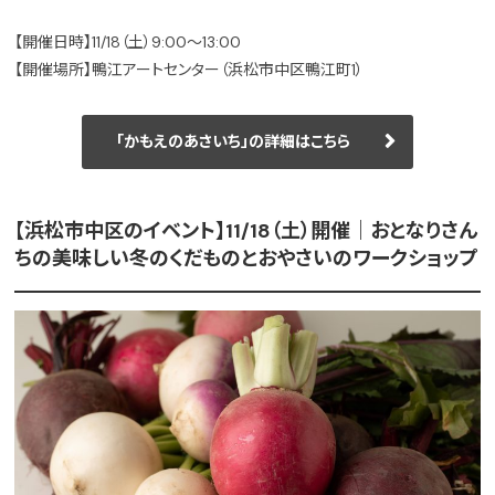
【開催日時】11/18（土）9:00～13:00
【開催場所】鴨江アートセンター（浜松市中区鴨江町1）
「かもえのあさいち」の詳細はこちら
【浜松市中区のイベント】11/18（土）開催｜おとなりさん
ちの美味しい冬のくだものとおやさいのワークショップ