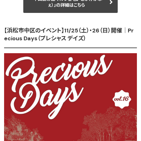
ぇ）」の詳細はこちら
【浜松市中区のイベント】11/25（土）・26（日）開催｜Pr
ecious Days（プレシャス デイズ）