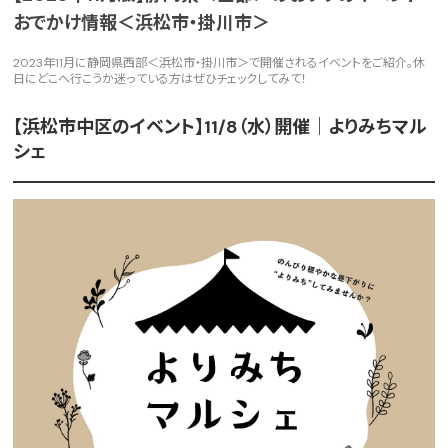
おでかけ情報＜浜松市・掛川市＞
2023年11月に静岡県西部＜浜松市・掛川市＞で開催されるイベントをご紹介。休
日にどこへ行こうか迷っている方はぜひチェックしてみて！
【浜松市中区のイベント】11/8（水）開催｜よりみちマル
シェ