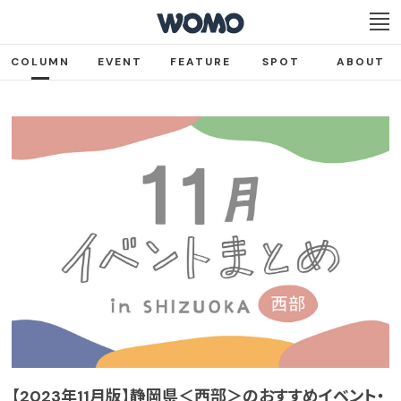
COLUMN
EVENT
FEATURE
SPOT
ABOUT
【2023年11月版】静岡県＜西部＞のおすすめイベント・