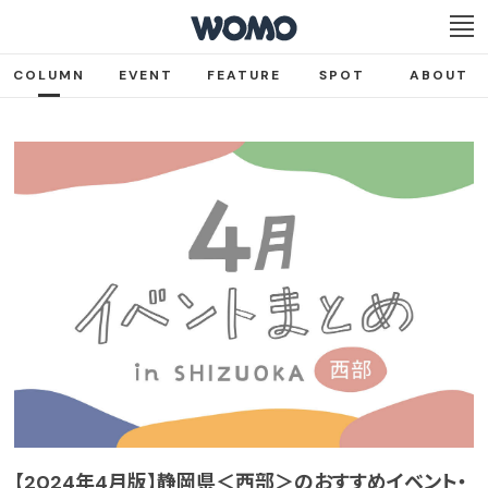
COLUMN
EVENT
FEATURE
SPOT
ABOUT
【2024年4月版】静岡県＜西部＞のおすすめイベント・