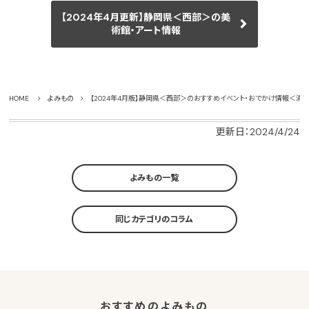
【2024年4月更新】静岡県＜西部＞の美
術館・アート情報
HOME
よみもの
【2024年4月版】静岡県＜西部＞のおすすめイベント・おでかけ情報＜浜
更新日：2024/4/24
よみもの一覧
同じカテゴリのコラム
おすすめのよみもの