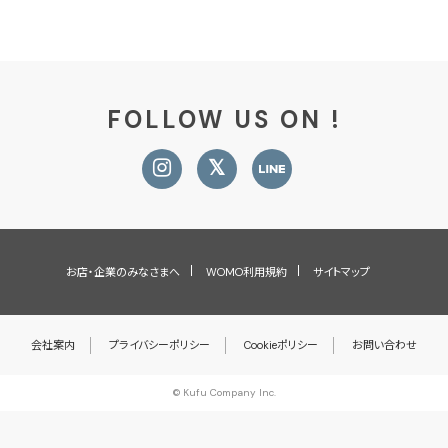
FOLLOW US ON !
お店・企業のみなさまへ
WOMO利用規約
サイトマップ
会社案内
プライバシーポリシー
Cookieポリシー
お問い合わせ
© Kufu Company Inc.