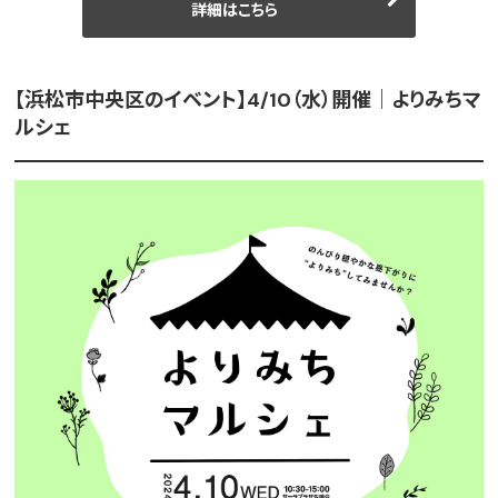
詳細はこちら
【浜松市中央区のイベント】4/10（水）開催｜よりみちマ
ルシェ