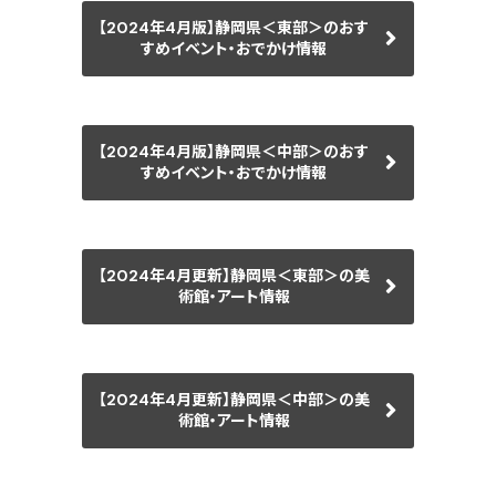
【2024年4月版】静岡県＜東部＞のおす
すめイベント・おでかけ情報
【2024年4月版】静岡県＜中部＞のおす
すめイベント・おでかけ情報
【2024年4月更新】静岡県＜東部＞の美
術館・アート情報
【2024年4月更新】静岡県＜中部＞の美
術館・アート情報