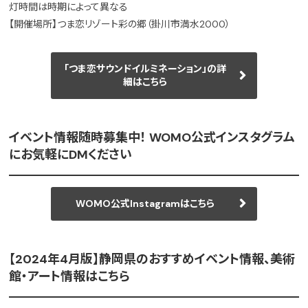
灯時間は時期によって異なる
【開催場所】つま恋リゾート彩の郷（掛川市満水2000）
「つま恋サウンドイルミネーション」の詳
細はこちら
イベント情報随時募集中！ WOMO公式インスタグラム
にお気軽にDMください
WOMO公式Instagramはこちら
【2024年4月版】静岡県のおすすめイベント情報、美術
館・アート情報はこちら