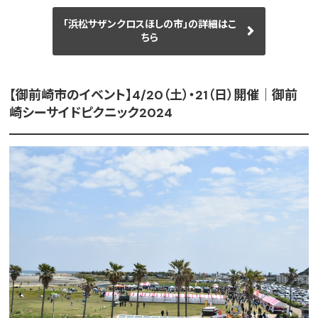
「浜松サザンクロスほしの市」の詳細はこ
ちら
【御前崎市のイベント】4/20（土）・21（日）開催｜御前
崎シーサイドピクニック2024