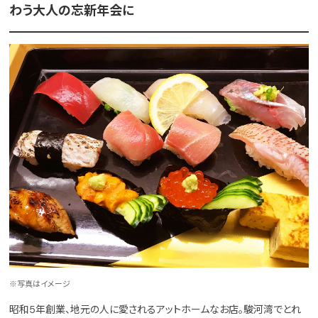
わう大人の忘新年会に
※写真はイメージ
昭和5年創業、地元の人に愛されるアットホームなお店。駿河湾でとれ