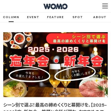
COLUMN
EVENT
FEATURE
SPOT
ABOUT
シーン別で選ぶ！最高の締めくくりと幕開けを。【2025-