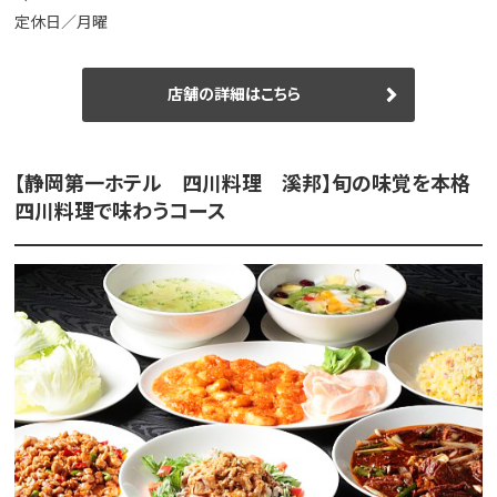
定休日／月曜
店舗の詳細はこちら
【静岡第一ホテル 四川料理 溪邦】旬の味覚を本格
四川料理で味わうコース