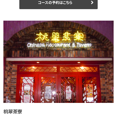
コースの予約はこちら
桃翠茶寮