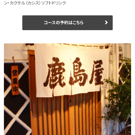
ン・カクテル（カシス）ソフトドリンク
コースの予約はこちら