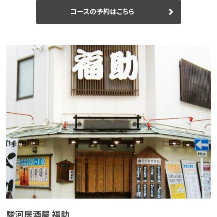
コースの予約はこちら
駿河居酒屋 福助