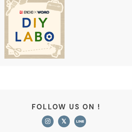
FOLLOW US ON !