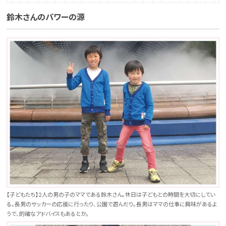
鈴木さんのパワーの源
【子どもたち】2人の男の子のママである鈴木さん。休日は子どもとの時間を大切にしてい
る。長男のサッカーの応援に行ったり、公園で遊んだり。長男はママの仕事に興味があるよ
うで、的確なアドバイスもあるとか。