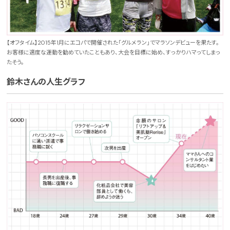
【オフタイム】2015年1月にエコパで開催された「グルメラン」でマラソンデビューを果たす。
お客様に適度な運動を勧めていたこともあり、大会を目標に始め、すっかりハマってしまっ
たそう。
鈴木さんの人生グラフ