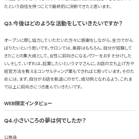
たという自信を持つことで最終的に決断できたと思います。
Q3.今後はどのような活動をしていきたいですか？
オープンに際し協力していただいた方々に感謝をしながら、全力でがん
ばりたいという思いです。サロンでは、美容はもちろん、自分が経験して
きたことの集大成として、女性に前向きになるパワーをおすそ分けした
い。そして、いずれは、起業したいというママさんに、お店の立ち上げ方や
経営方法を教えるコンサルティング業もできればと思っています。そのた
めには、まず、自分がお店を軌道にのせて、成功例となれるよう、これま
で以上に前向きにつき進んでいきたいです。
WEB限定インタビュー
Q4.小さいころの夢は何でしたか？
公務員