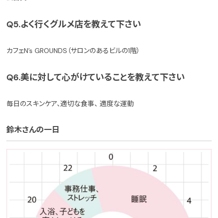
Q5.よく行くグルメ店を教えて下さい
カフェN’s GROUNDS（サロンのあるビルの1階）
Q6.美に対して心がけていることを教えて下さい
毎日のスキンケア、適切な食事、 適度な運動
鈴木さんの一日