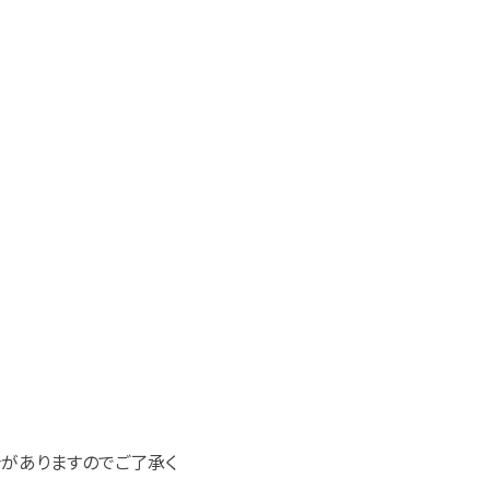
がありますのでご了承く