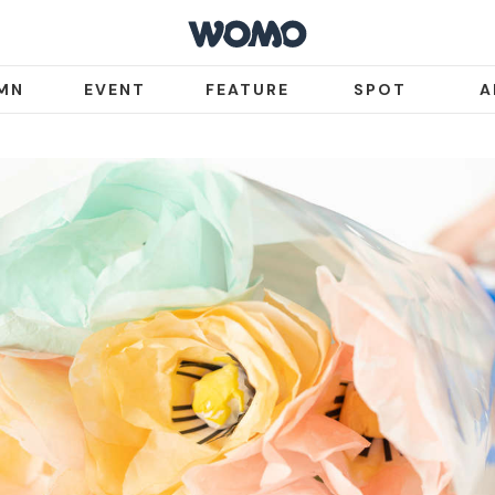
MN
EVENT
FEATURE
SPOT
A