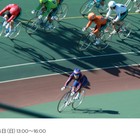
（日）13:00～16:00