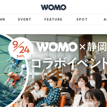
MN
EVENT
FEATURE
SPOT
A