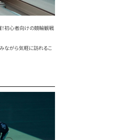
開催！初心者向けの競輪観戦
しみながら気軽に訪れるこ