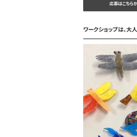
応募はこちら
ワークショップは、大