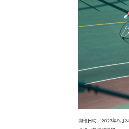
開催日時／2023年9月24日