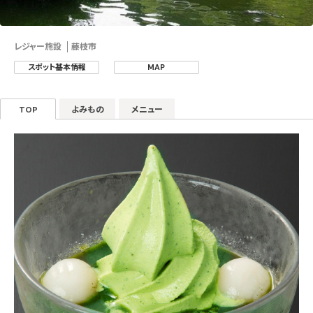
レジャー施設
藤枝市
スポット基本情報
MAP
TOP
よみもの
メニュー