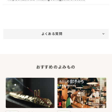
よくある質問
おすすめのよみもの