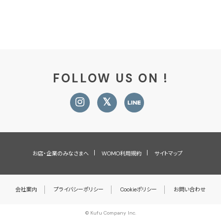
FOLLOW US ON !
お店・企業のみなさまへ
WOMO利用規約
サイトマップ
会社案内
プライバシーポリシー
Cookieポリシー
お問い合わせ
© Kufu Company Inc.