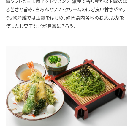
露ソフトと白玉団子をトッピング。濃厚で香り豊かな玉露のほ
ろ苦さと旨み、白あんとソフトクリームのほど良い甘さがマッ
チ。物産館では玉露をはじめ、静岡県内各地のお茶、お茶を
使ったお菓子などが豊富にそろう。