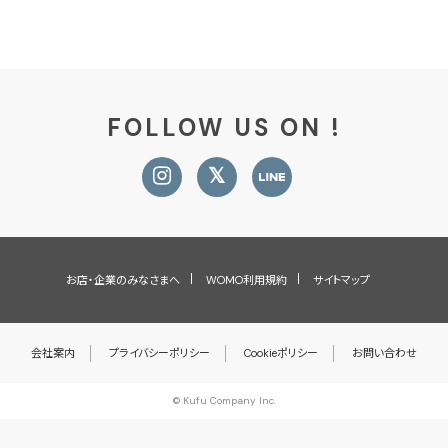
FOLLOW US ON !
お店・企業のみなさまへ
WOMO利用規約
サイトマップ
会社案内
プライバシーポリシー
Cookieポリシー
お問い合わせ
© Kufu Company Inc.