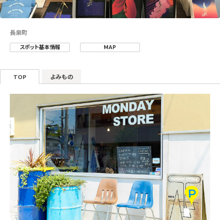
長泉町
スポット基本情報
MAP
TOP
よみもの