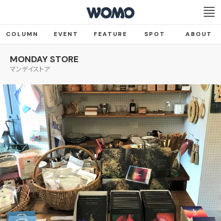
COLUMN
EVENT
FEATURE
SPOT
ABOUT
MONDAY STORE
マンデイストア