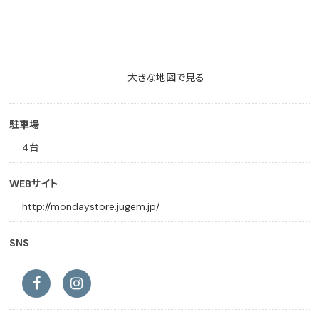
大きな地図で見る
駐車場
4台
WEBサイト
http://mondaystore.jugem.jp/
SNS