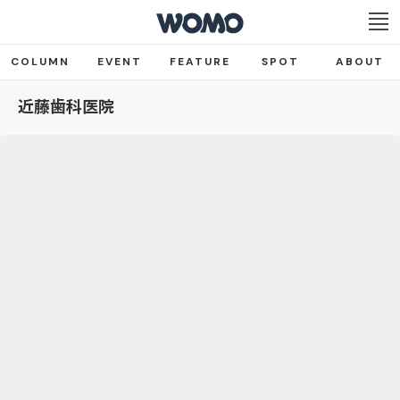
COLUMN
EVENT
FEATURE
SPOT
ABOUT
近藤歯科医院