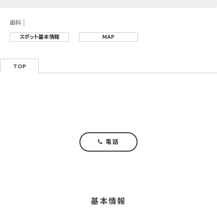
歯科
スポット基本情報
MAP
TOP
電話
基本情報