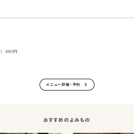
）…680円
メニュー詳細・予約
おすすめのよみもの