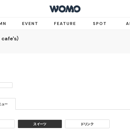
MN
EVENT
FEATURE
SPOT
A
cafe's）
ニュー
スイーツ
ドリンク