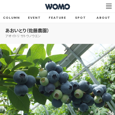
COLUMN
EVENT
FEATURE
SPOT
ABOUT
あおいとり（佐藤農園）
アオイトリ サトウノウエン