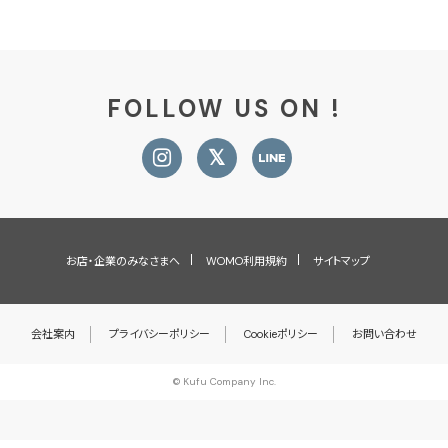
FOLLOW US ON !
お店・企業のみなさまへ
WOMO利用規約
サイトマップ
会社案内
プライバシーポリシー
Cookieポリシー
お問い合わせ
© Kufu Company Inc.