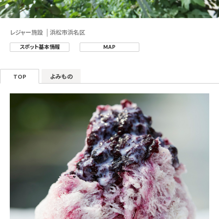
レジャー施設
浜松市浜名区
スポット基本情報
MAP
TOP
よみもの