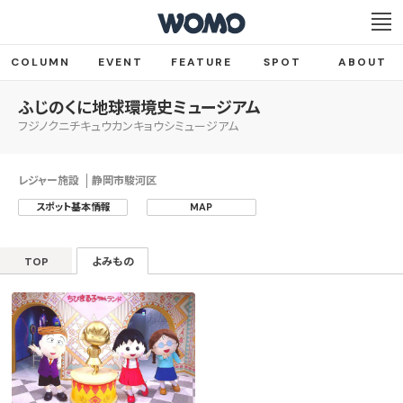
COLUMN
EVENT
FEATURE
SPOT
ABOUT
ふじのくに地球環境史ミュージアム
フジノクニチキュウカンキョウシミュージアム
レジャー施設
静岡市駿河区
スポット基本情報
MAP
TOP
よみもの