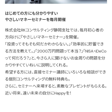
はじめての方にも分かりやすい
やさしいマネーセミナーを毎月開催
株式会社RKコンサルティング静岡支社では、毎月初心者の
方向けに『やさしいマネーセミナー』を開催。
「投資ってそもそも何だかわからない。」「効率的に貯蓄でき
る方法を教えて。」「2000万円問題って本当？」「NISA・iDeCo
って何だろう？」と、今さら人に聞けないお金周りの問題を分
かりやすくていねいに説明してくれる。
希望する方には、直接セミナー講師にいろいろな相談ができ
る個別コンサルティングの無料特典も。
さらに、セミナーへ来場すると、素敵なプレゼントがもらえる。
近い将来、遠い未来の自分にHappyを！