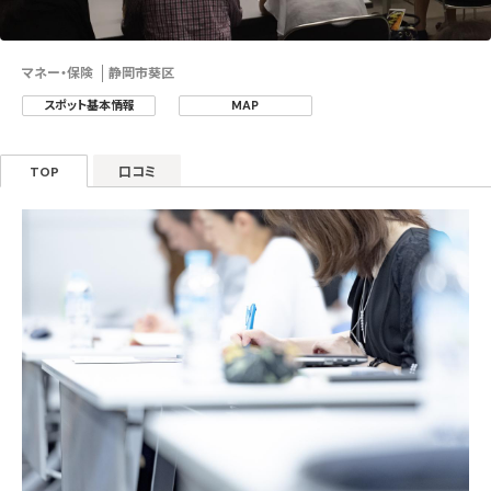
マネー・保険
静岡市葵区
スポット基本情報
MAP
TOP
口コミ