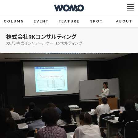
COLUMN
EVENT
FEATURE
SPOT
ABOUT
株式会社RKコンサルティング
カブシキガイシャアールケーコンサルティング