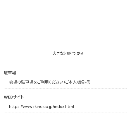
大きな地図で見る
駐車場
会場の駐車場をご利用ください（ご本人様負担）
WEBサイト
https://www.rkinc.co.jp/index.html