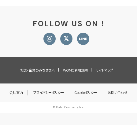
FOLLOW US ON !
お店・企業のみなさまへ
WOMO利用規約
サイトマップ
会社案内
プライバシーポリシー
Cookieポリシー
お問い合わせ
© Kufu Company Inc.