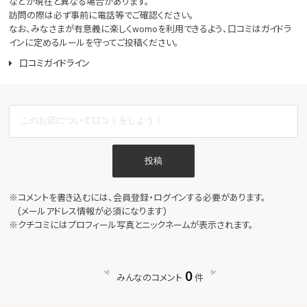
などが現在と異なる場合があります。
訪問の際は必ず事前に電話等でご確認ください。
なお、みなさまが有意義に楽しくwomoを利用できるよう、口コミはガイドラ
インに定めるルールを守ってご投稿ください。
口コミガイドライン
投稿
※コメントを書き込むには、会員登録・ログインする必要があります。
(メールアドレス情報が必須になります)
※クチコミにはプロフィール写真とニックネームが表示されます。
0
みんなのコメント
件