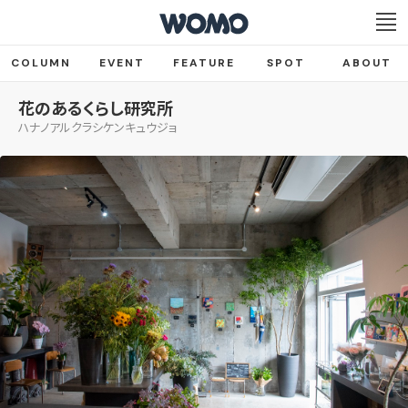
COLUMN
EVENT
FEATURE
SPOT
ABOUT
花のあるくらし研究所
ハナノアルクラシケンキュウジョ