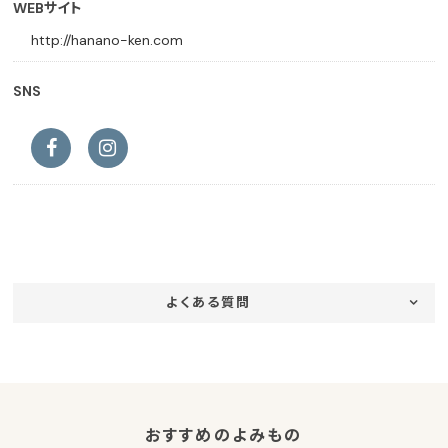
WEBサイト
http://hanano-ken.com
SNS
よくある質問
おすすめのよみもの