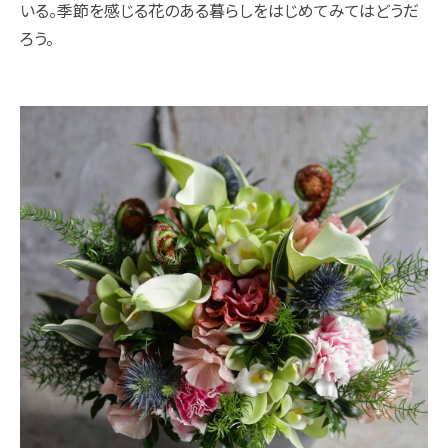
いる。季節を感じる花のある暮らしをはじめてみてはどうだ
ろう。