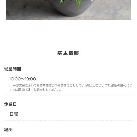
基本情報
営業時間
10:00〜19:00
※一部店舗において営業時間変更や営業を見合わせている場合がございます。最新の情報につ
いては直接店舗へお問合わせください。
休業日
日曜
場所