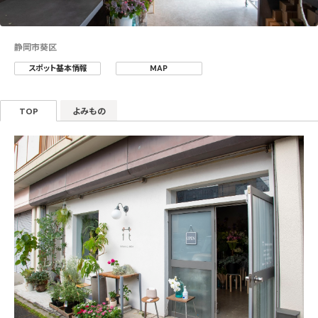
静岡市葵区
スポット基本情報
MAP
TOP
よみもの