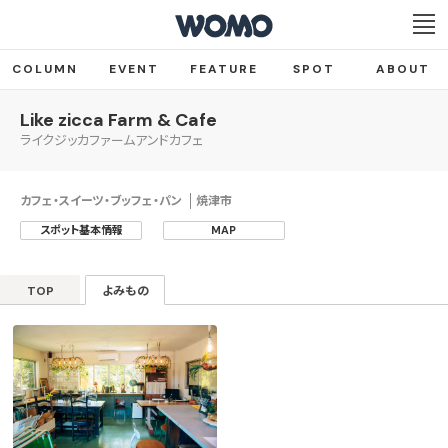
COLUMN
EVENT
FEATURE
SPOT
ABOUT
Like zicca Farm & Cafe
ライクジッカファームアンドカフェ
カフェ・スイーツ・ブッフェ・パン
焼津市
スポット基本情報
MAP
TOP
よみもの