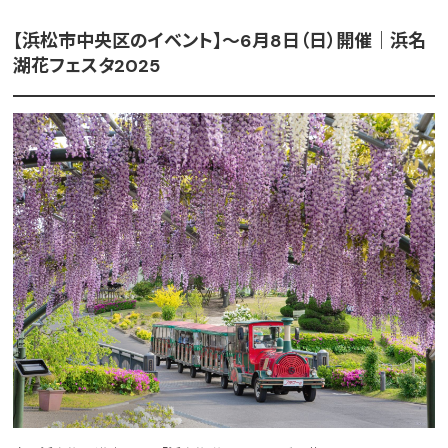
【浜松市中央区のイベント】～6月8日（日）開催｜浜名
湖花フェスタ2025