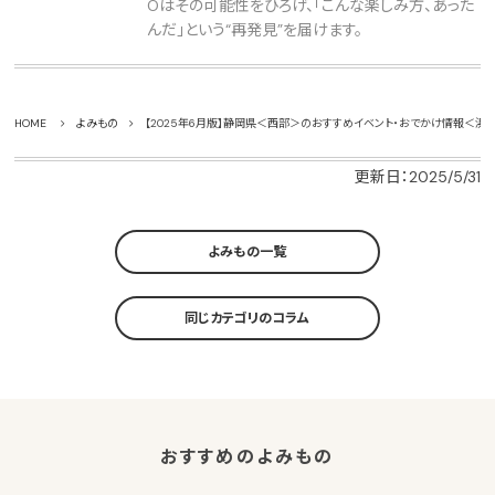
Oはその可能性をひろげ、「こんな楽しみ方、あった
んだ」という“再発見”を届けます。
HOME
よみもの
【2025年6月版】静岡県＜西部＞のおすすめイベント・おでかけ情報＜
更新日：2025/5/31
よみもの一覧
同じカテゴリのコラム
おすすめのよみもの