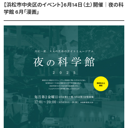
【浜松市中央区のイベント】6月14日（土）開催｜夜の科
学館 6月「漫画」