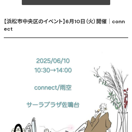
【浜松市中央区のイベント】6月10日（火）開催｜conn
ect