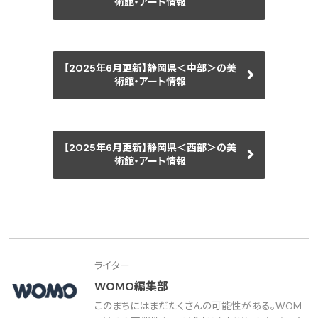
術館・アート情報
【2025年6月更新】静岡県＜中部＞の美
術館・アート情報
【2025年6月更新】静岡県＜西部＞の美
術館・アート情報
ライター
WOMO編集部
このまちにはまだたくさんの可能性がある。WOM