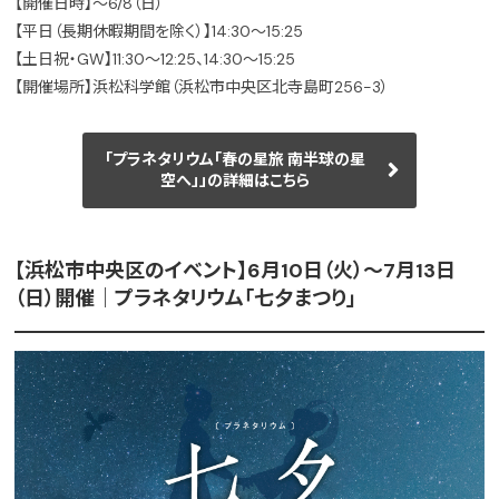
【開催日時】～6/8（日）
【平日（長期休暇期間を除く）】14:30～15:25
【土日祝・GW】11:30～12:25、14:30～15:25
【開催場所】浜松科学館（浜松市中央区北寺島町256-3）
「プラネタリウム「春の星旅 南半球の星
空へ」」の詳細はこちら
【浜松市中央区のイベント】6月10日（火）〜7月13日
（日）開催｜プラネタリウム「七夕まつり」