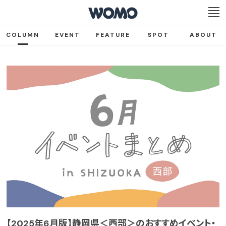
COLUMN
EVENT
FEATURE
SPOT
ABOUT
【2025年6月版】静岡県＜西部＞のおすすめイベント・