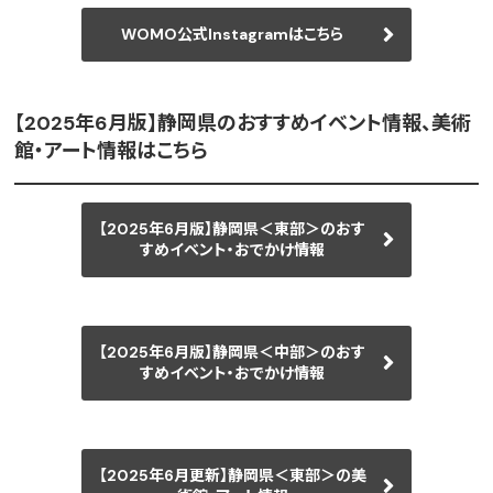
WOMO公式Instagramはこちら
【2025年6月版】静岡県のおすすめイベント情報、美術
館・アート情報はこちら
【2025年6月版】静岡県＜東部＞のおす
すめイベント・おでかけ情報
【2025年6月版】静岡県＜中部＞のおす
すめイベント・おでかけ情報
【2025年6月更新】静岡県＜東部＞の美