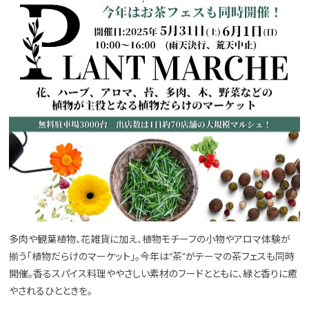
多肉や観葉植物、花雑貨に加え、植物モチーフの小物やアロマ体験が
揃う「植物だらけのマーケット」。今年は“茶”がテーマの茶フェスも同時
開催。香るスパイス料理ややさしい素材のフードとともに、緑と香りに癒
やされるひとときを。