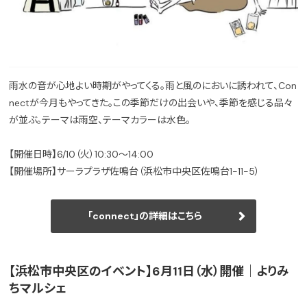
雨水の音が心地よい時期がやってくる。雨と風のにおいに誘われて、Con
nectが今月もやってきた。この季節だけの出会いや、季節を感じる品々
が並ぶ。テーマは雨空、テーマカラーは水色。
【開催日時】6/10（火）10:30〜14:00
【開催場所】サーラプラザ佐鳴台（浜松市中央区佐鳴台1-11-5）
「connect」の詳細はこちら
【浜松市中央区のイベント】6月11日（水）開催｜よりみ
ちマルシェ