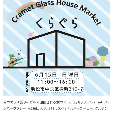
街のガラス張りのビルで開催される食のマルシェ。キッチンCrametのハ
ンバーグプレートは毎回人気。6月はスペシャルティコーヒー、グルテン