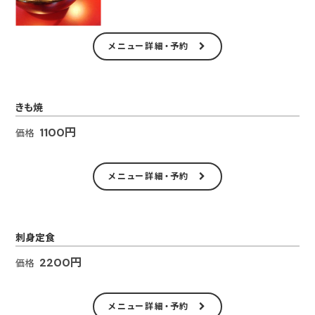
メニュー詳細・予約
きも焼
1100円
価格
メニュー詳細・予約
刺身定食
2200円
価格
メニュー詳細・予約