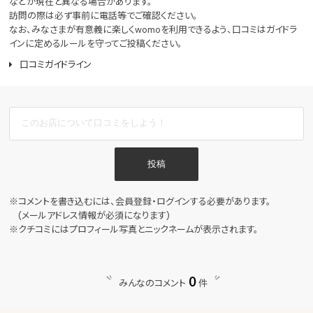
などが現在と異なる場合があります。
訪問の際は必ず事前に電話等でご確認ください。
なお、みなさまが有意義に楽しくwomoを利用できるよう、口コミはガイドラ
インに定めるルールを守ってご投稿ください。
口コミガイドライン
投稿
※コメントを書き込むには、会員登録・ログインする必要があります。
(メールアドレス情報が必須になります)
※クチコミにはプロフィール写真とニックネームが表示されます。
0
みんなのコメント
件