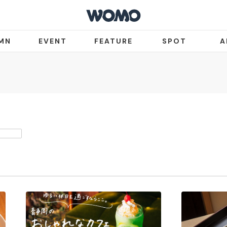
MN
EVENT
FEATURE
SPOT
A