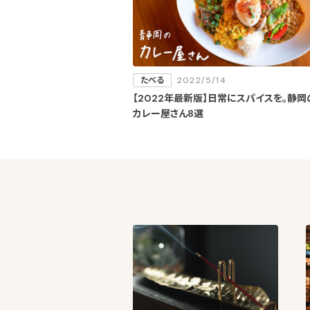
たべる
2022/5/14
【2022年最新版】日常にスパイスを。静岡
カレー屋さん8選