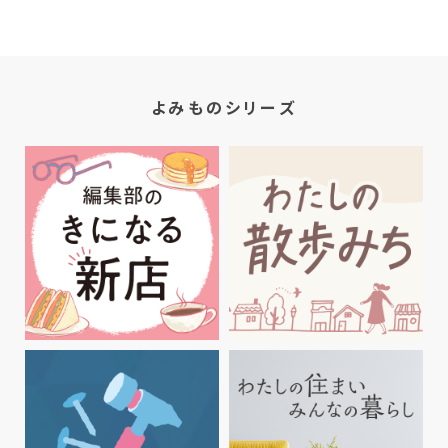
よみものシリーズ