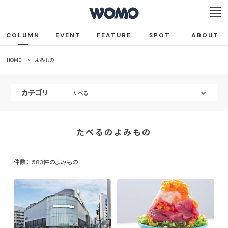
COLUMN
EVENT
FEATURE
SPOT
ABOUT
HOME
よみもの
カテゴリ
たべる
たべるのよみもの
件数：
583件のよみもの